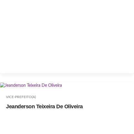
VICE-PREFEITO(A)
Jeanderson Teixeira De Oliveira