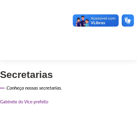
Secretarias
Conheça nossas secretarias.