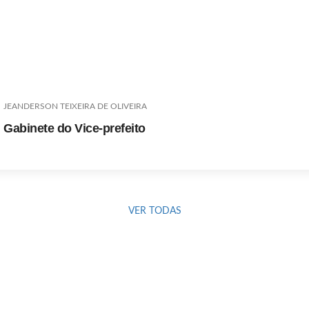
JEANDERSON TEIXEIRA DE OLIVEIRA
Gabinete do Vice-prefeito
VER TODAS