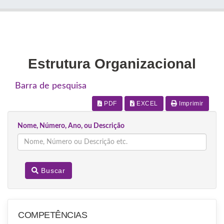
Estrutura Organizacional
Barra de pesquisa
PDF
EXCEL
Imprimir
Nome, Número, Ano, ou Descrição
Buscar
COMPETÊNCIAS