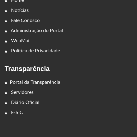
Home
Notícias
Fale Conosco
Administração do Portal
WebMail
Política de Privacidade
Transparência
Portal da Transparência
Servidores
Diário Oficial
E-SIC