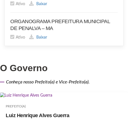
Ativo
Baixar
ORGANOGRAMA PREFEITURA MUNICIPAL
DE PENALVA – MA
Ativo
Baixar
O Governo
Conheça nosso Prefeito(a) e Vice-Prefeito(a).
PREFEITO(A)
Luiz Henrique Alves Guerra