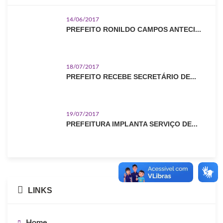
14/06/2017
PREFEITO RONILDO CAMPOS ANTECI...
18/07/2017
PREFEITO RECEBE SECRETÁRIO DE...
19/07/2017
PREFEITURA IMPLANTA SERVIÇO DE...
LINKS
Home