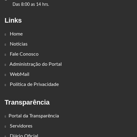
Das 8:00 as 14 hrs.
Links
Home
Notícias
Fale Conosco
Administração do Portal
WebMail
Política de Privacidade
Transparência
Portal da Transparência
Servidores
Diário Oficial