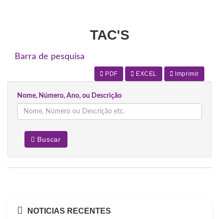
TAC'S
Barra de pesquisa
PDF
EXCEL
Imprimir
Nome, Número, Ano, ou Descrição
Buscar
NOTICIAS RECENTES