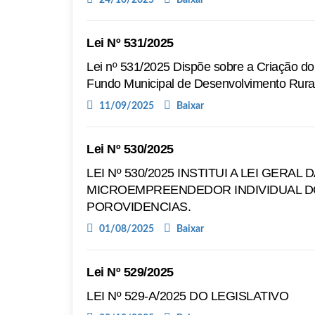
Lei Nº 531/2025
Lei nº 531/2025 Dispõe sobre a Criação d
Fundo Municipal de Desenvolvimento Rural
11/09/2025
Baixar
Lei Nº 530/2025
LEI Nº 530/2025 INSTITUI A LEI GE
MICROEMPREENDEDOR INDIVIDUAL DO 
POROVIDENCIAS.
01/08/2025
Baixar
Lei Nº 529/2025
LEI Nº 529-A/2025 DO LEGISLATIVO