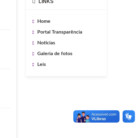
LINKS
Home
Portal Transparência
Noticias
Galeria de fotos
Leis