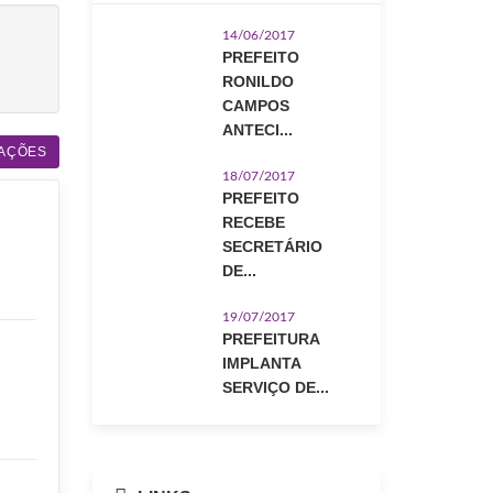
14/06/2017
PREFEITO
RONILDO
CAMPOS
ANTECI...
AÇÕES
18/07/2017
PREFEITO
RECEBE
SECRETÁRIO
DE...
19/07/2017
PREFEITURA
IMPLANTA
SERVIÇO DE...