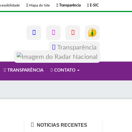
cessibilidade
Mapa do Site
Transparência
E-SIC
Transparência
TRANSPARÊNCIA
CONTATO
NOTICIAS RECENTES