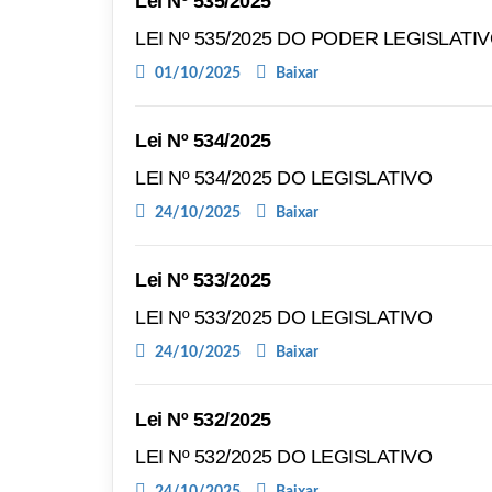
Lei Nº 535/2025
LEI Nº 535/2025 DO PODER LEGISLATI
01/10/2025
Baixar
Lei Nº 534/2025
LEI Nº 534/2025 DO LEGISLATIVO
24/10/2025
Baixar
Lei Nº 533/2025
LEI Nº 533/2025 DO LEGISLATIVO
24/10/2025
Baixar
Lei Nº 532/2025
LEI Nº 532/2025 DO LEGISLATIVO
24/10/2025
Baixar