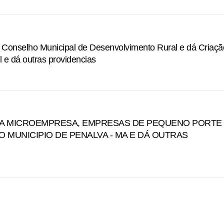
o Conselho Municipal de Desenvolvimento Rural e dá Criaçã
 e dá outras providencias
RAL DA MICROEMPRESA, EMPRESAS DE PEQUENO PORTE
MUNICIPIO DE PENALVA - MA E DÁ OUTRAS