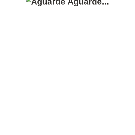
Aguarde...