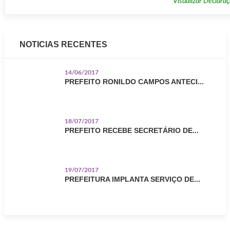
Visualizar Declara
NOTICIAS RECENTES
14/06/2017
PREFEITO RONILDO CAMPOS ANTECI...
18/07/2017
PREFEITO RECEBE SECRETÁRIO DE...
19/07/2017
PREFEITURA IMPLANTA SERVIÇO DE...