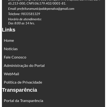
65.213-000, CNPJ:06.179.402/0001-81.
Email: prefeituramunicipaldepenalva@gmail.com
Telefone: 9833581329
Horário de atendimento:
Das 8:00 as 14 hrs.
Links
Home
Notícias
Fale Conosco
Administração do Portal
WebMail
Política de Privacidade
Transparência
Portal da Transparência