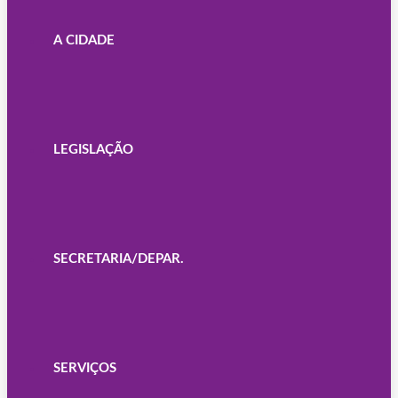
A CIDADE
LEGISLAÇÃO
SECRETARIA/DEPAR.
SERVIÇOS