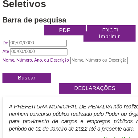
Seletivos
Barra de pesquisa
PDF
EXCEL
Imprimir
De
Ate
Nome, Número, Ano, ou Descrição
Buscar
DECLARAÇÕES
A PREFEITURA MUNICIPAL DE PENALVA não realiz
nenhum concurso público realizado pelo Poder ou órg
para provimento de cargos e empregos públicos 
período de 01 de Janeiro de 2022 até a presente data.