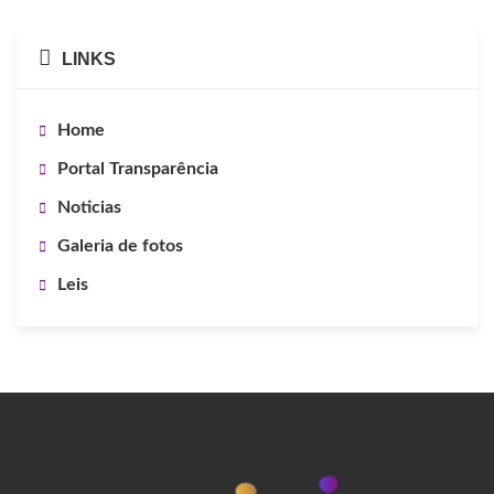
LINKS
Home
Portal Transparência
Noticias
Galeria de fotos
Leis