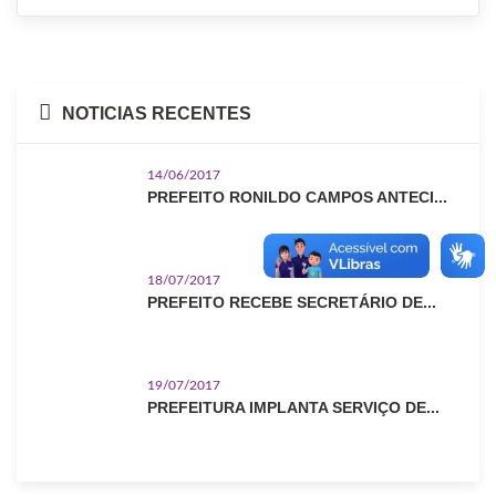
NOTICIAS RECENTES
14/06/2017
PREFEITO RONILDO CAMPOS ANTECI...
18/07/2017
PREFEITO RECEBE SECRETÁRIO DE...
19/07/2017
PREFEITURA IMPLANTA SERVIÇO DE...