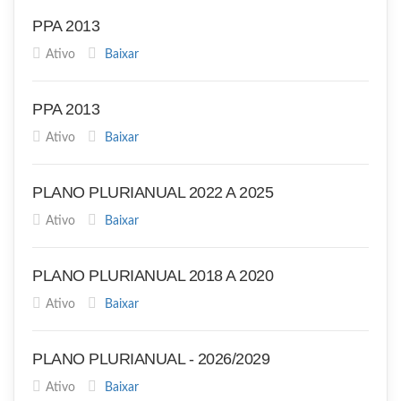
PPA 2013
Ativo
Baixar
PPA 2013
Ativo
Baixar
PLANO PLURIANUAL 2022 A 2025
Ativo
Baixar
PLANO PLURIANUAL 2018 A 2020
Ativo
Baixar
PLANO PLURIANUAL - 2026/2029
Ativo
Baixar