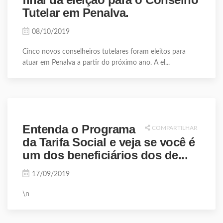
Tutelar em Penalva.
08/10/2019
Cinco novos conselheiros tutelares foram eleitos para
atuar em Penalva a partir do próximo ano. A el...
Entenda o Programa
COMPARTILHAR
da Tarifa Social e veja se você é
um dos beneficiários dos de...
17/09/2019
\n