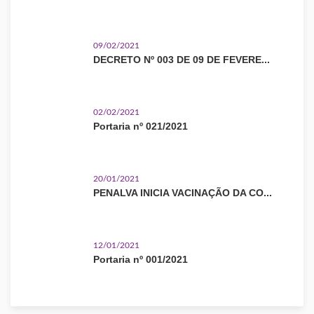
09/02/2021
DECRETO Nº 003 DE 09 DE FEVERE...
02/02/2021
Portaria nº 021/2021
20/01/2021
PENALVA INICIA VACINAÇÃO DA CO...
12/01/2021
Portaria nº 001/2021