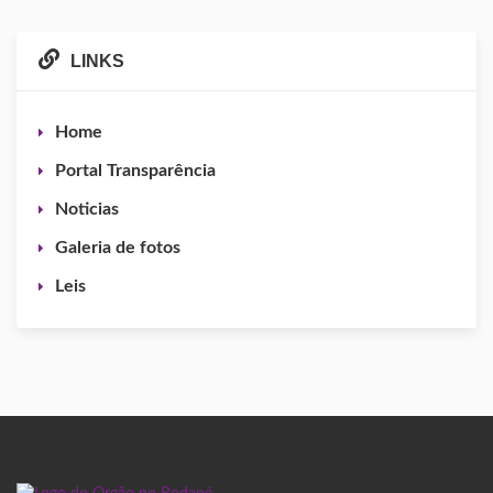
LINKS
Home
Portal Transparência
Noticias
Galeria de fotos
Leis