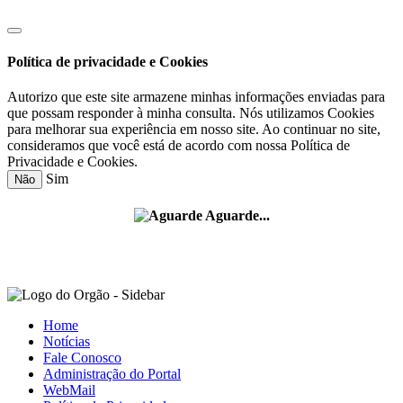
Política de privacidade e Cookies
Autorizo que este site armazene minhas informações enviadas para
que possam responder à minha consulta. Nós utilizamos Cookies
para melhorar sua experiência em nosso site. Ao continuar no site,
consideramos que você está de acordo com nossa Política de
Privacidade e Cookies.
Sim
Não
Aguarde...
Home
Notícias
Fale Conosco
Administração do Portal
WebMail