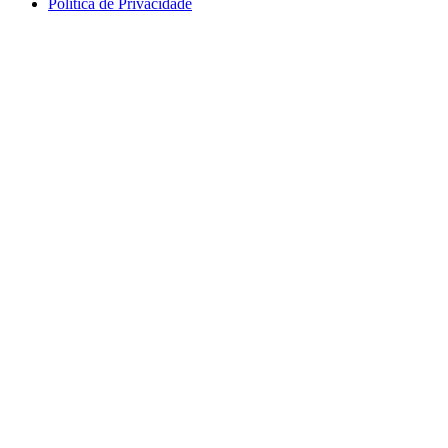
Política de Privacidade