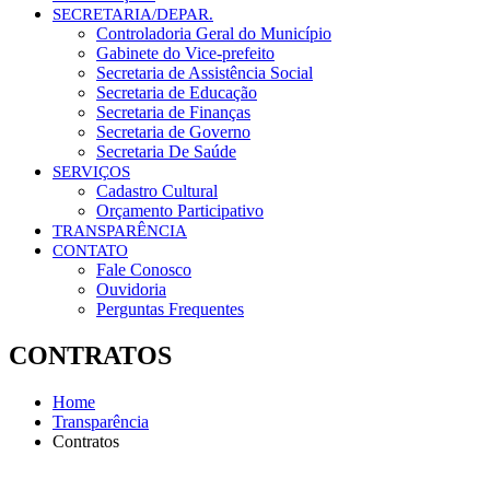
SECRETARIA/DEPAR.
Controladoria Geral do Município
Gabinete do Vice-prefeito
Secretaria de Assistência Social
Secretaria de Educação
Secretaria de Finanças
Secretaria de Governo
Secretaria De Saúde
SERVIÇOS
Cadastro Cultural
Orçamento Participativo
TRANSPARÊNCIA
CONTATO
Fale Conosco
Ouvidoria
Perguntas Frequentes
CONTRATOS
Home
Transparência
Contratos