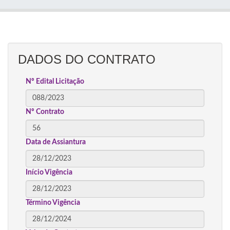
DADOS DO CONTRATO
Nº Edital Licitação
Nº Contrato
Data de Assiantura
Início Vigência
Término Vigência