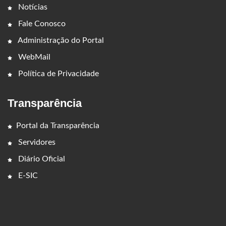
Notícias
Fale Conosco
Administração do Portal
WebMail
Política de Privacidade
Transparência
Portal da Transparência
Servidores
Diário Oficial
E-SIC