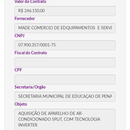
Valor do Contrato
Fornecedor
CNPJ
Fiscal do Contrato
CPF
Secretaria/Orgão
Objeto