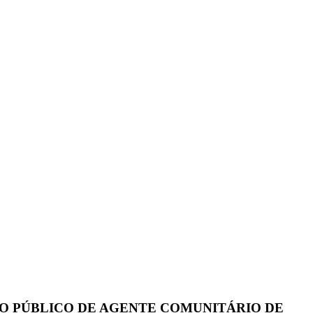
IVO PÚBLICO DE AGENTE COMUNITÁRIO DE