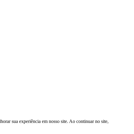
orar sua experiência em nosso site. Ao continuar no site,