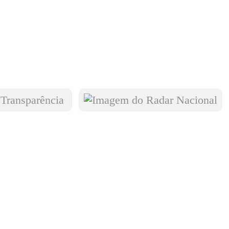
Transparência