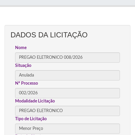
DADOS DA LICITAÇÃO
Nome
Situação
Nº Processo
Modalidade Licitação
Tipo de Licitação