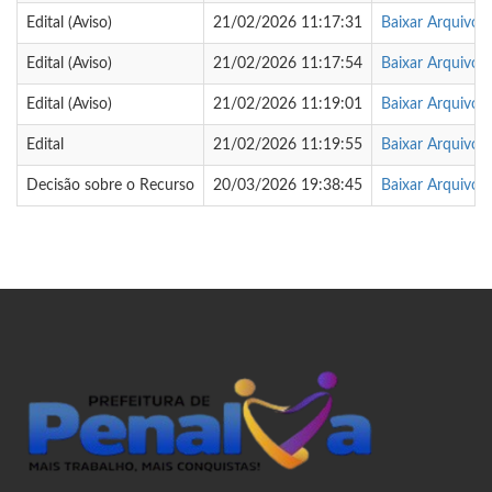
Edital (Aviso)
21/02/2026 11:17:31
Baixar Arquivo
Edital (Aviso)
21/02/2026 11:17:54
Baixar Arquivo
Edital (Aviso)
21/02/2026 11:19:01
Baixar Arquivo
Edital
21/02/2026 11:19:55
Baixar Arquivo
Decisão sobre o Recurso
20/03/2026 19:38:45
Baixar Arquivo