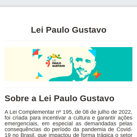
Lei Paulo Gustavo
Sobre a Lei Paulo Gustavo
A Lei Complementar nº 195, de 08 de julho de 2022,
foi criada para incentivar a cultura e garantir ações
emergenciais, em especial as demandadas pelas
consequências do período da pandemia de Covid-
19 no Brasil, que impactou de forma trágica o setor