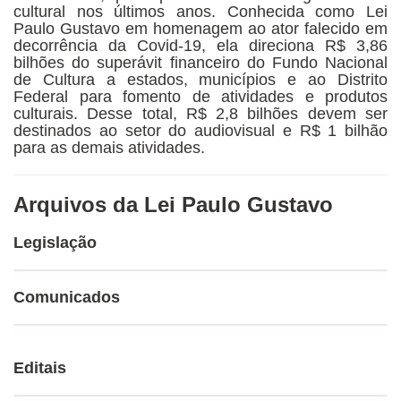
cultural nos últimos anos. Conhecida como Lei
Paulo Gustavo em homenagem ao ator falecido em
decorrência da Covid-19, ela direciona R$ 3,86
bilhões do superávit financeiro do Fundo Nacional
de Cultura a estados, municípios e ao Distrito
Federal para fomento de atividades e produtos
culturais. Desse total, R$ 2,8 bilhões devem ser
destinados ao setor do audiovisual e R$ 1 bilhão
para as demais atividades.
Arquivos da Lei Paulo Gustavo
Legislação
Comunicados
Editais