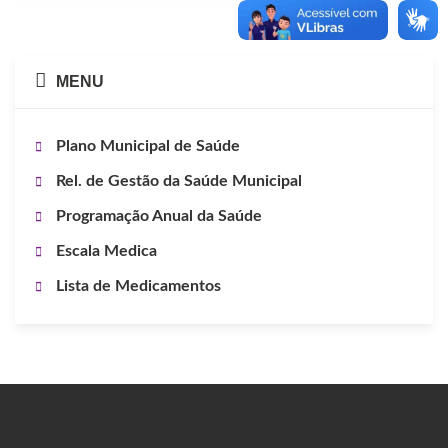
MENU
Plano Municipal de Saúde
Rel. de Gestão da Saúde Municipal
Programação Anual da Saúde
Escala Medica
Lista de Medicamentos