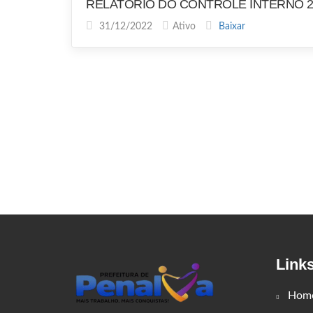
RELATÓRIO DO CONTROLE INTERNO 2
31/12/2022
Ativo
Baixar
Link
Hom