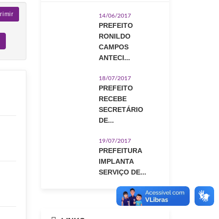
rimir
14/06/2017
PREFEITO
RONILDO
CAMPOS
ANTECI...
18/07/2017
PREFEITO
RECEBE
SECRETÁRIO
DE...
19/07/2017
PREFEITURA
IMPLANTA
SERVIÇO DE...