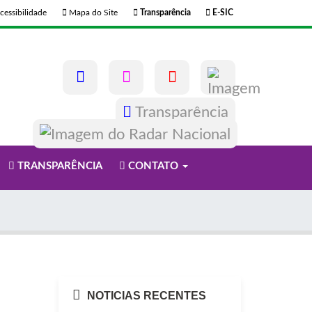
cessibilidade
Mapa do Site
Transparência
E-SIC
Transparência
TRANSPARÊNCIA
CONTATO
NOTICIAS RECENTES