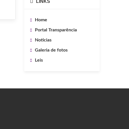
LINKS
Home
Portal Transparência
Noticias
Galeria de fotos
Leis