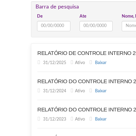
Barra de pesquisa
De
Ate
Nome, 
RELATÓRIO DE CONTROLE INTERNO 2
31/12/2025
Ativo
Baixar
RELATÓRIO DO CONTROLE INTERNO 2
31/12/2024
Ativo
Baixar
RELATÓRIO DO CONTROLE INTERNO 2
31/12/2023
Ativo
Baixar