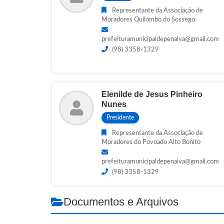
Representante da Associação de
Moradores Quilombo do Sossego
prefeituramunicipaldepenalva@gmail.com
(98) 3358-1329
Elenilde de Jesus Pinheiro
Nunes
Presidente
Representante da Associação de
Moradores do Povoado Alto Bonito
prefeituramunicipaldepenalva@gmail.com
(98) 3358-1329
Documentos e Arquivos