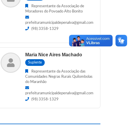
Representante da Associação de
Moradores do Povoado Alto Bonito
prefeituramunicipaldepenalva@gmail.com
(98) 3358-1329
Maria Nice Aires Machado
Suplente
Representante da Associação das
Comunidades Negras Rurais Quilombolas
do Maranhão
prefeituramunicipaldepenalva@gmail.com
(98) 3358-1329